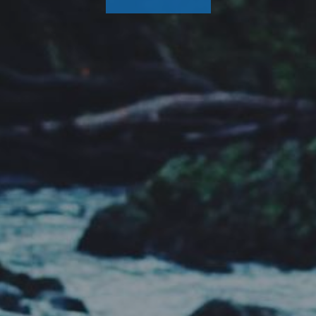
CONNECT