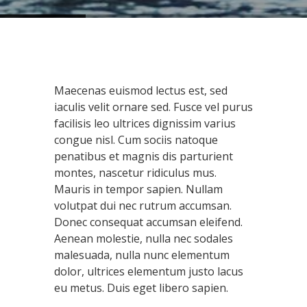
Maecenas euismod lectus est, sed
iaculis velit ornare sed. Fusce vel purus
facilisis leo ultrices dignissim varius
congue nisl. Cum sociis natoque
penatibus et magnis dis parturient
montes, nascetur ridiculus mus.
Mauris in tempor sapien. Nullam
volutpat dui nec rutrum accumsan.
Donec consequat accumsan eleifend.
Aenean molestie, nulla nec sodales
malesuada, nulla nunc elementum
dolor, ultrices elementum justo lacus
eu metus. Duis eget libero sapien.