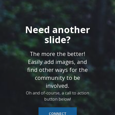
Need another
slide?
The more the better!
Easily add images, and
find other ways for the
community to be
involved.
Oh and of-course, a call to action
button below!